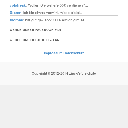
colafreak
: Wollen Sie weitere 50€ verdienen?...
Gierer
: Ich bin etwas verwirrt. wieso bietet...
thomas
: hat gut geklappt ! Die Aktion gibt es...
WERDE UNSER FACEBOOK FAN
WERDE UNSER GOOGLE+ FAN
Impressum
Datenschutz
Copyright © 2012-2014 Zins-Vergleich.de