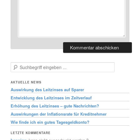
Suchen
AKTUELLE NEWS
Auswirkung des Leitzinses auf Sparer
Entwicklung des Leitzinses im Zeitverlauf
Erhöhung des Leitzinses – gute Nachrichten?
Auswirkungen der Inflationsrate für Kreditnehmer
Wie finde ich ein gutes Tagesgeldkonto?
LETZTE KOMMENTARE