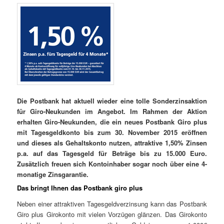
Die Postbank hat aktuell wieder eine tolle Sonderzinsaktion
für Giro-Neukunden im Angebot. Im Rahmen der Aktion
erhalten Giro-Neukunden, die ein neues Postbank Giro plus
mit Tagesgeldkonto bis zum 30. November 2015 eröffnen
und dieses als Gehaltskonto nutzen, attraktive 1,50% Zinsen
p.a. auf das Tagesgeld für Beträge bis zu 15.000 Euro.
Zusätzlich freuen sich Kontoinhaber sogar noch über eine 4-
monatige Zinsgarantie.
Das bringt Ihnen das Postbank giro plus
Neben einer attraktiven Tagesgeldverzinsung kann das Postbank
Giro plus Girokonto mit vielen Vorzügen glänzen. Das Girokonto